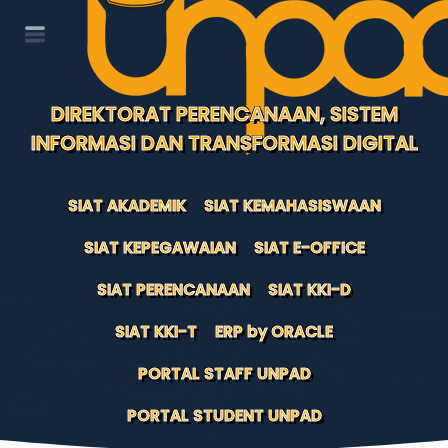
DIREKTORAT PERENCANAAN, SISTEM
INFORMASI DAN TRANSFORMASI DIGITAL
SIAT AKADEMIK
SIAT KEMAHASISWAAN
SIAT KEPEGAWAIAN
SIAT E-OFFICE
SIAT PERENCANAAN
SIAT KKI-D
SIAT KKI-T
ERP by ORACLE
PORTAL STAFF UNPAD
PORTAL STUDENT UNPAD