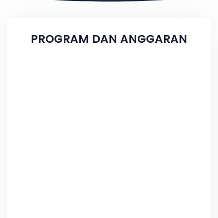
PROGRAM DAN ANGGARAN